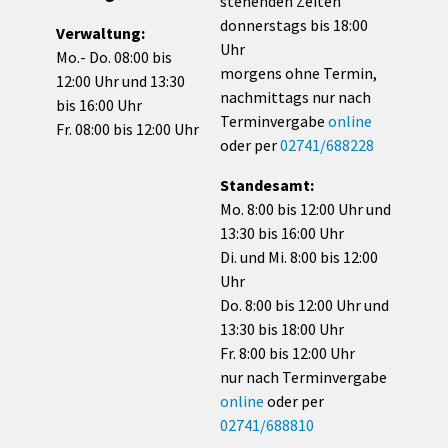
stehenden Zeiten
donnerstags bis 18:00
Verwaltung:
Uhr
Mo.- Do. 08:00 bis
morgens ohne Termin,
12:00 Uhr und 13:30
nachmittags nur nach
bis 16:00 Uhr
Terminvergabe
online
Fr. 08:00 bis 12:00 Uhr
oder per
02741/688228
Standesamt:
Mo. 8:00 bis 12:00 Uhr und
13:30 bis 16:00 Uhr
Di. und Mi. 8:00 bis 12:00
Uhr
Do. 8:00 bis 12:00 Uhr und
13:30 bis 18:00 Uhr
Fr. 8:00 bis 12:00 Uhr
nur nach Terminvergabe
online
oder per
02741/688810