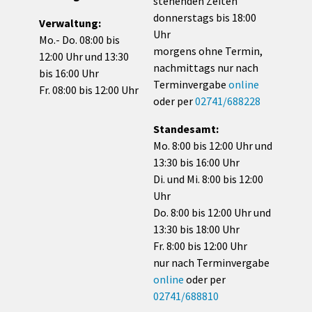
stehenden Zeiten
donnerstags bis 18:00
Verwaltung:
Uhr
Mo.- Do. 08:00 bis
morgens ohne Termin,
12:00 Uhr und 13:30
nachmittags nur nach
bis 16:00 Uhr
Terminvergabe
online
Fr. 08:00 bis 12:00 Uhr
oder per
02741/688228
Standesamt:
Mo. 8:00 bis 12:00 Uhr und
13:30 bis 16:00 Uhr
Di. und Mi. 8:00 bis 12:00
Uhr
Do. 8:00 bis 12:00 Uhr und
13:30 bis 18:00 Uhr
Fr. 8:00 bis 12:00 Uhr
nur nach Terminvergabe
online
oder per
02741/688810