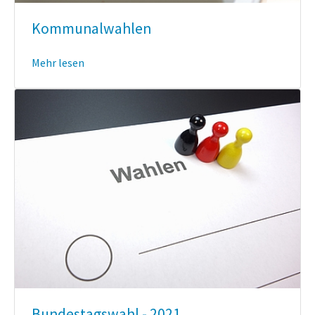
Kommunalwahlen
Mehr lesen
Bundestagswahl - 2021