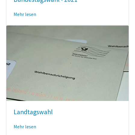
Mehr lesen
Landtagswahl
Mehr lesen