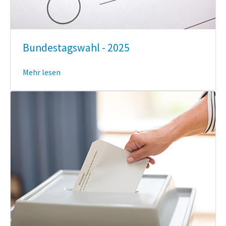
Bundestagswahl - 2025
Mehr lesen