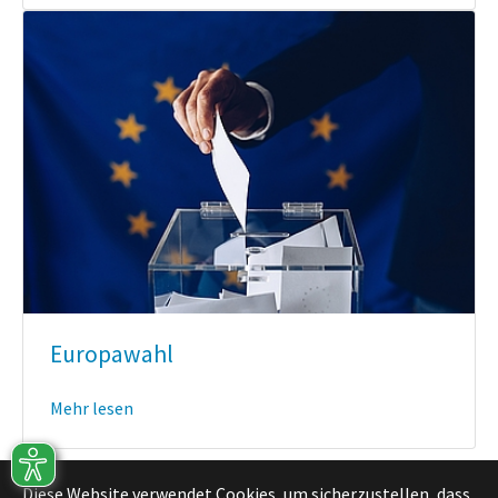
Europawahl
Mehr lesen
Diese Website verwendet Cookies, um sicherzustellen, dass