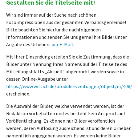
Gestalten Sie die Titelseite mit!
Wir sind immer auf der Suche nach schönen
Fotoimpressionen aus der gesamten Verbandsgemeinde!
Bitte beachten Sie hierfür die nachfolgenden
Informationen und senden Sie uns gerne Ihre Bilder unter
Angabe des Urhebers
per E-Mail
.
Mit Ihrer Einsendung erteilen Sie die Zustimmung, dass die
Bilder unter Nennung Ihres Namens auf der Titelseite des
Mitteilungsblatts „Aktuell“ abgedruckt werden sowie in
dessen Online-Ausgabe unter
https://www.wittich.de/produkte/zeitungen/objekt/nr/408/
erscheinen.
Die Auswahl der Bilder, welche verwendet werden, ist der
Redaktion vorbehalten und es besteht kein Anspruch auf
Veröffentlichung. Es können nur Bilder veröffentlich
werden, deren Auflösung ausreichend ist und deren Urheber
namentlich angegeben wurden. Es werden keine Bilder