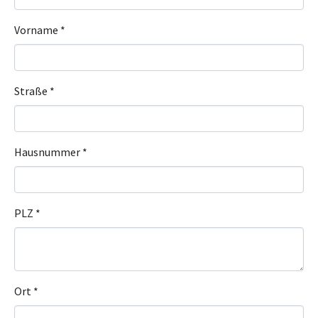
Vorname
*
Straße
*
Hausnummer
*
PLZ
*
Ort
*