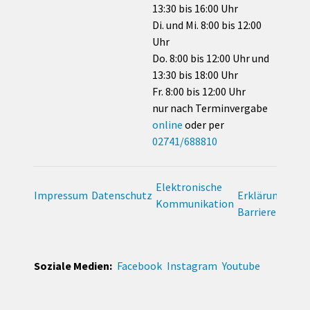
13:30 bis 16:00 Uhr
Di. und Mi. 8:00 bis 12:00
Uhr
Do. 8:00 bis 12:00 Uhr und
13:30 bis 18:00 Uhr
Fr. 8:00 bis 12:00 Uhr
nur nach Terminvergabe
online
oder per
02741/688810
Elektronische
Impressum
Datenschutz
Erklärung zur
Kommunikation
Barrierefreihei
Soziale Medien:
Facebook
Instagram
Youtube