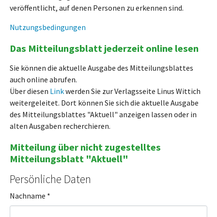
veröffentlicht, auf denen Personen zu erkennen sind.
Nutzungsbedingungen
Das Mitteilungsblatt jederzeit online lesen
Sie können die aktuelle Ausgabe des Mitteilungsblattes
auch online abrufen.
Über diesen
Link
werden Sie zur Verlagsseite Linus Wittich
weitergeleitet. Dort können Sie sich die aktuelle Ausgabe
des Mitteilungsblattes "Aktuell" anzeigen lassen oder in
alten Ausgaben recherchieren.
Mitteilung über nicht zugestelltes
Mitteilungsblatt "Aktuell"
Persönliche Daten
Nachname
*