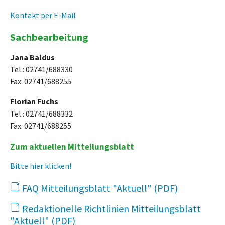
Kontakt per E-Mail
Sachbearbeitung
Jana Baldus
Tel.: 02741/688330
Fax: 02741/688255
Florian Fuchs
Tel.: 02741/688332
Fax: 02741/688255
Zum aktuellen Mitteilungsblatt
Bitte hier klicken!
FAQ Mitteilungsblatt "Aktuell"
624 KB
Redaktionelle Richtlinien Mitteilungsblatt
"Aktuell"
889 KB