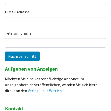
E-Mail Adresse
Telefonnummer
Nächster Schritt
Aufgeben von Anzeigen
Möchten Sie eine kostenpflichtige Annonce im
Anzeigenbereich veröffentlichen, wenden Sie sich bitte
direkt an den
Verlag Linus Wittich
.
Kontakt