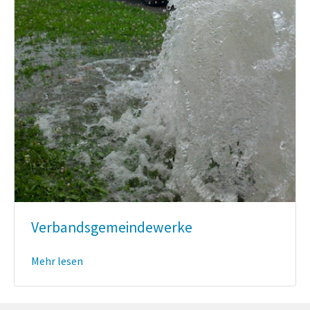
Verbandsgemeindewerke
Mehr lesen