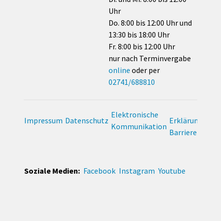
Uhr
Do. 8:00 bis 12:00 Uhr und
13:30 bis 18:00 Uhr
Fr. 8:00 bis 12:00 Uhr
nur nach Terminvergabe
online
oder per
02741/688810
Elektronische
Impressum
Datenschutz
Erklärung zur
Kommunikation
Barrierefreihei
Soziale Medien:
Facebook
Instagram
Youtube