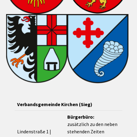
Verbandsgemeinde Kirchen (Sieg)
Bürgerbüro:
zusätzlich zu den neben
Lindenstraße 1 |
stehenden Zeiten