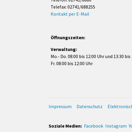
Telefax: 02741/688255
Kontakt per E-Mail
Öffnungszeiten:
Verwaltung:
Mo.- Do. 08:00 bis 12:00 Uhr und 13:30 bis
Fr. 08:00 bis 12:00 Uhr
Impressum
Datenschutz
Elektronis
Soziale Medien:
Facebook
Instagram
Y