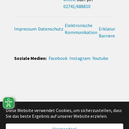
02741/688810
Elektronische
Impressum
Datenschutz
Erklärung zur
Kommunikation
Barrierefreihei
Soziale Medien:
Facebook
Instagram
Youtube
Diese Website verwendet Cookies, um sicherzustellen, dass
Sie das beste Ergebnis auf unserer Website erzielen.