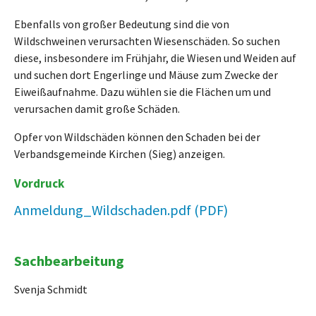
Ebenfalls von großer Bedeutung sind die von
Wildschweinen verursachten Wiesenschäden. So suchen
diese, insbesondere im Frühjahr, die Wiesen und Weiden auf
und suchen dort Engerlinge und Mäuse zum Zwecke der
Eiweißaufnahme. Dazu wühlen sie die Flächen um und
verursachen damit große Schäden.
Opfer von Wildschäden können den Schaden bei der
Verbandsgemeinde Kirchen (Sieg) anzeigen.
Vordruck
Anmeldung_Wildschaden.pdf
Sachbearbeitung
Svenja Schmidt