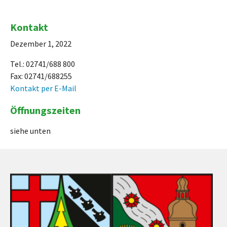
Kontakt
Dezember 1, 2022
Tel.: 02741/688 800
Fax: 02741/688255
Kontakt per E-Mail
Öffnungszeiten
siehe unten