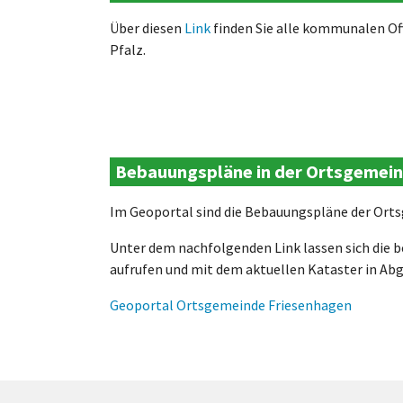
Über diesen
Link
finden Sie alle kommunalen Of
Pfalz.
Bebauungspläne in der Ortsgemei
Im Geoportal sind die Bebauungspläne der Orts
Unter dem nachfolgenden Link lassen sich die 
aufrufen und mit dem aktuellen Kataster in Abg
Geoportal Ortsgemeinde Friesenhagen