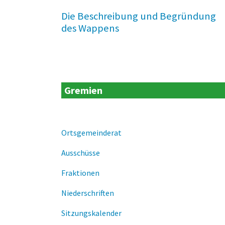
Die Beschreibung und Begründung
des Wappens
Gremien
Ortsgemeinderat
Ausschüsse
Fraktionen
Niederschriften
Sitzungskalender