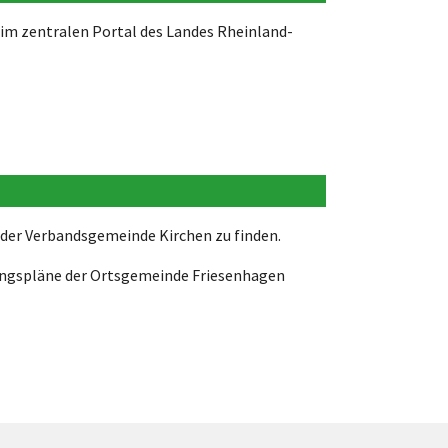
im zentralen Portal des Landes Rheinland-
der Verbandsgemeinde Kirchen zu finden.
uungspläne der Ortsgemeinde Friesenhagen