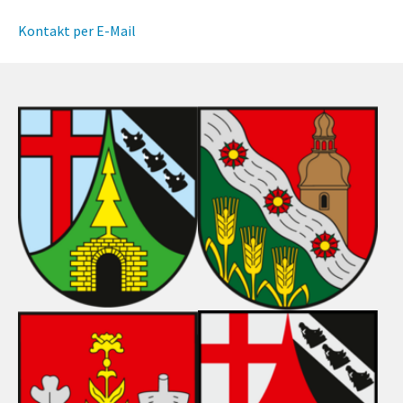
Kontakt per E-Mail