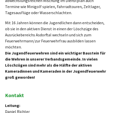
abwechslungsreichen Mischung im Dienstplan auch
Termine wie Minigolf spielen, Fahrradtouren, Zeltlager,
Tagesausflüge oder Wasserschlachten.
Mit 16 Jahren können die Jugendlichen dann entscheiden,
ob sie in den aktiven Dienst in einen der Löschzüge des
Ausrückebereichs Asdorftal wechseln und sich zum
Feuerwehrmann/zur Feuerwehrfrau ausbilden lassen
möchten.
Die Jugendfeuerwehren sind ein wichtiger Baustein für
die Wehren in unserer Verbandsgemeinde. In vielen
Löschzügen sind mehr als die Hälfte der aktiven
Kameradinnen und Kameraden in der Jugendfeuerwehr
groß geworden!
Kontakt
Leitung:
Daniel Richter