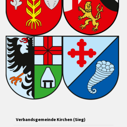
Verbandsgemeinde Kirchen (Sieg)