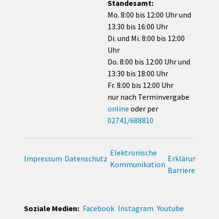
Standesamt:
Mo. 8:00 bis 12:00 Uhr und
13:30 bis 16:00 Uhr
Di. und Mi. 8:00 bis 12:00
Uhr
Do. 8:00 bis 12:00 Uhr und
13:30 bis 18:00 Uhr
Fr. 8:00 bis 12:00 Uhr
nur nach Terminvergabe
online
oder per
02741/688810
Elektronische
Impressum
Datenschutz
Erklärung zur
Kommunikation
Barrierefreihei
Soziale Medien:
Facebook
Instagram
Youtube