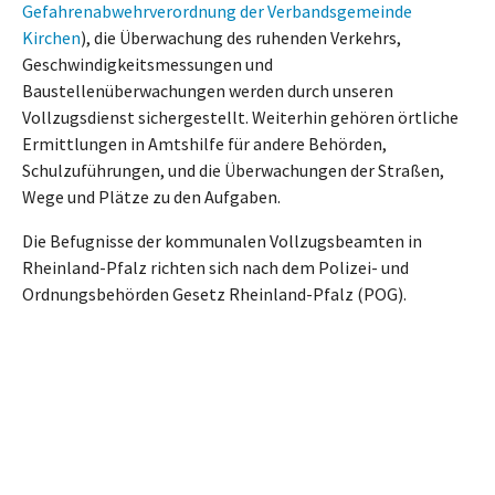
Gefahrenabwehrverordnung der Verbandsgemeinde
Kirchen
), die Überwachung des ruhenden Verkehrs,
Geschwindigkeitsmessungen und
Baustellenüberwachungen werden durch unseren
Vollzugsdienst sichergestellt. Weiterhin gehören örtliche
Ermittlungen in Amtshilfe für andere Behörden,
Schulzuführungen, und die Überwachungen der Straßen,
Wege und Plätze zu den Aufgaben.
Die Befugnisse der kommunalen Vollzugsbeamten in
Rheinland-Pfalz richten sich nach dem Polizei- und
Ordnungsbehörden Gesetz Rheinland-Pfalz (POG).