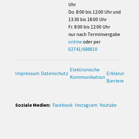
Uhr
Do. 8:00 bis 12:00 Uhr und
13:30 bis 18:00 Uhr
Fr. 8:00 bis 12:00 Uhr
nur nach Terminvergabe
online
oder per
02741/688810
Elektronische
Impressum
Datenschutz
Erklärung zur
Kommunikation
Barrierefreihei
Soziale Medien:
Facebook
Instagram
Youtube