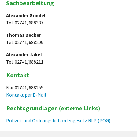
Sachbearbeitung
Alexander Grindel
Tel. 02741/688337
Thomas Becker
Tel. 02741/688209
Alexander Jakel
Tel. 02741/688211
Kontakt
Fax: 02741/688255
Kontakt per E-Mail
Rechtsgrundlagen (externe Links)
Polizei- und Ordnungsbehördengesetz RLP (POG)