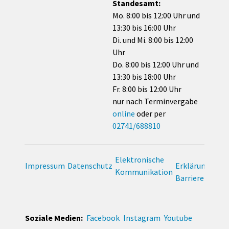
Standesamt:
Mo. 8:00 bis 12:00 Uhr und
13:30 bis 16:00 Uhr
Di. und Mi. 8:00 bis 12:00
Uhr
Do. 8:00 bis 12:00 Uhr und
13:30 bis 18:00 Uhr
Fr. 8:00 bis 12:00 Uhr
nur nach Terminvergabe
online
oder per
02741/688810
Elektronische
Impressum
Datenschutz
Erklärung zur
Kommunikation
Barrierefreihei
Soziale Medien:
Facebook
Instagram
Youtube