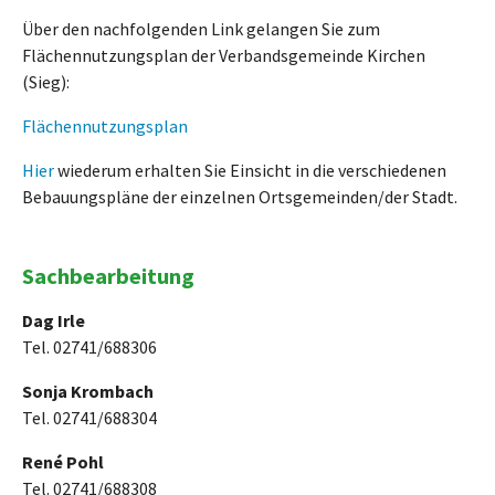
Über den nachfolgenden Link gelangen Sie zum
Flächennutzungsplan der Verbandsgemeinde Kirchen
(Sieg):
Flächennutzungsplan
Hier
wiederum erhalten Sie Einsicht in die verschiedenen
Bebauungspläne der einzelnen Ortsgemeinden/der Stadt.
Sachbearbeitung
Dag Irle
Tel. 02741/688306
Sonja Krombach
Tel. 02741/688304
René Pohl
Tel. 02741/688308