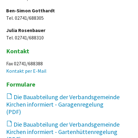
Ben-Simon Gotthardt
Tel. 02741/688305
Julia Rosenbauer
Tel. 02741/688310
Kontakt
Fax 02741/688388
Kontakt per E-Mail
Formulare
Die Bauabteilung der Verbandsgemeinde
Kirchen informiert - Garagenregelung
1,005 KB
Die Bauabteilung der Verbandsgemeinde
Kirchen informiert - Gartenhüttenregelung