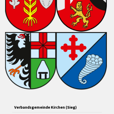
Verbandsgemeinde Kirchen (Sieg)