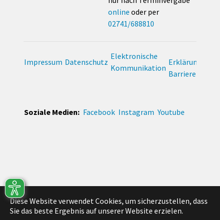
online
oder per
02741/688810
Elektronische
Impressum
Datenschutz
Erklärung zur
Kommunikation
Barrierefreihei
Soziale Medien:
Facebook
Instagram
Youtube
Diese Website verwendet Cookies, um sicherzustellen, dass
Sie das beste Ergebnis auf unserer Website erzielen.