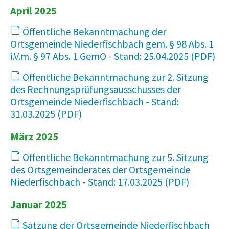
April 2025
Öffentliche Bekanntmachung der
Ortsgemeinde Niederfischbach gem. § 98 Abs. 1
i.V.m. § 97 Abs. 1 GemO - Stand: 25.04.2025
Öffentliche Bekanntmachung zur 2. Sitzung
des Rechnungsprüfungsausschusses der
Ortsgemeinde Niederfischbach - Stand:
31.03.2025
März 2025
Öffentliche Bekanntmachung zur 5. Sitzung
des Ortsgemeinderates der Ortsgemeinde
Niederfischbach - Stand: 17.03.2025
65 KB
Januar 2025
Satzung der Ortsgemeinde Niederfischbach