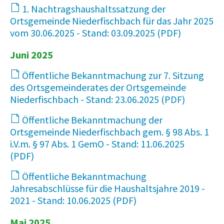
1. Nachtragshaushaltssatzung der
Ortsgemeinde Niederfischbach für das Jahr 2025
vom 30.06.2025 - Stand: 03.09.2025
57 KB
Juni 2025
Öffentliche Bekanntmachung zur 7. Sitzung
des Ortsgemeinderates der Ortsgemeinde
Niederfischbach - Stand: 23.06.2025
15 KB
Öffentliche Bekanntmachung der
Ortsgemeinde Niederfischbach gem. § 98 Abs. 1
i.V.m. § 97 Abs. 1 GemO - Stand: 11.06.2025
82 KB
Öffentliche Bekanntmachung
Jahresabschlüsse für die Haushaltsjahre 2019 -
2021 - Stand: 10.06.2025
38 KB
Mai 2025