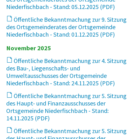
Niederfischbach - Stand: 05.12.2025
67 KB
Öffentliche Bekanntmachung zur 9. Sitzung
des Ortsgemeinderates der Ortsgemeinde
Niederfischbach - Stand: 01.12.2025
65 KB
November 2025
Öffentliche Bekanntmachung zur 4. Sitzung
des Bau-, Liegenschafts- und
Umweltausschusses der Ortsgemeinde
Niederfischbach - Stand: 24.11.2025
14 KB
Öffentliche Bekanntmachung zur 5. Sitzung
des Haupt- und Finanzausschusses der
Ortsgemeinde Niederfischbach - Stand:
14.11.2025
18 KB
Öffentliche Bekanntmachung zur 5. Sitzung
des Haupt- und Finanzausschusses der