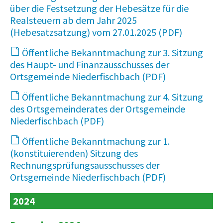
über die Festsetzung der Hebesätze für die
Realsteuern ab dem Jahr 2025
(Hebesatzsatzung) vom 27.01.2025
45 KB
Öffentliche Bekanntmachung zur 3. Sitzung
des Haupt- und Finanzausschusses der
Ortsgemeinde Niederfischbach
13 KB
Öffentliche Bekanntmachung zur 4. Sitzung
des Ortsgemeinderates der Ortsgemeinde
Niederfischbach
64 KB
Öffentliche Bekanntmachung zur 1.
(konstituierenden) Sitzung des
Rechnungsprüfungsausschusses der
Ortsgemeinde Niederfischbach
12 KB
2024