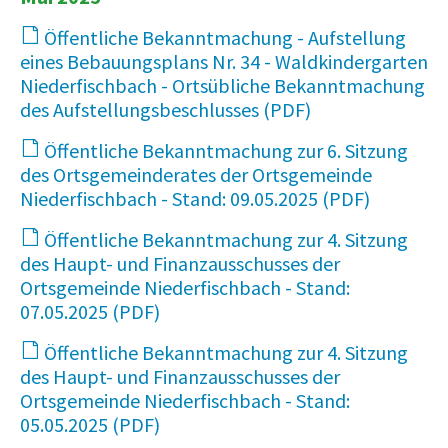
Öffentliche Bekanntmachung - Aufstellung
eines Bebauungsplans Nr. 34 - Waldkindergarten
Niederfischbach - Ortsübliche Bekanntmachung
des Aufstellungsbeschlusses
308 KB
Öffentliche Bekanntmachung zur 6. Sitzung
des Ortsgemeinderates der Ortsgemeinde
Niederfischbach - Stand: 09.05.2025
68 KB
Öffentliche Bekanntmachung zur 4. Sitzung
des Haupt- und Finanzausschusses der
Ortsgemeinde Niederfischbach - Stand:
07.05.2025
15 KB
Öffentliche Bekanntmachung zur 4. Sitzung
des Haupt- und Finanzausschusses der
Ortsgemeinde Niederfischbach - Stand:
05.05.2025
14 KB