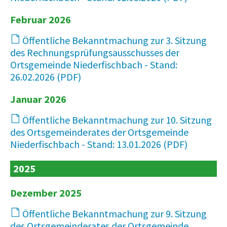
Februar 2026
Öffentliche Bekanntmachung zur 3. Sitzung
des Rechnungsprüfungsausschusses der
Ortsgemeinde Niederfischbach - Stand:
26.02.2026
14 KB
Januar 2026
Öffentliche Bekanntmachung zur 10. Sitzung
des Ortsgemeinderates der Ortsgemeinde
Niederfischbach - Stand: 13.01.2026
62 KB
2025
Dezember 2025
Öffentliche Bekanntmachung zur 9. Sitzung
des Ortsgemeinderates der Ortsgemeinde