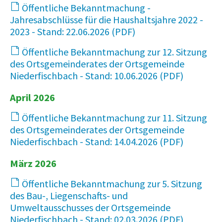
Öffentliche Bekanntmachung -
Jahresabschlüsse für die Haushaltsjahre 2022 -
2023 - Stand: 22.06.2026
59 KB
Öffentliche Bekanntmachung zur 12. Sitzung
des Ortsgemeinderates der Ortsgemeinde
Niederfischbach - Stand: 10.06.2026
70 KB
April 2026
Öffentliche Bekanntmachung zur 11. Sitzung
des Ortsgemeinderates der Ortsgemeinde
Niederfischbach - Stand: 14.04.2026
71 KB
März 2026
Öffentliche Bekanntmachung zur 5. Sitzung
des Bau-, Liegenschafts- und
Umweltausschusses der Ortsgemeinde
Niederfischbach - Stand: 02.03.2026
14 KB