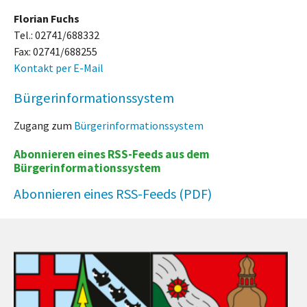
Florian Fuchs
Tel.: 02741/688332
Fax: 02741/688255
Kontakt per E-Mail
Bürgerinformationssystem
Zugang zum
Bürgerinformationssystem
Abonnieren eines RSS-Feeds aus dem
Bürgerinformationssystem
Abonnieren eines RSS-Feeds