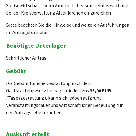
Speisewirtschaft" beim Amt für Lebensmittelüberwachung
bei der Kreisverwaltung Altenkirchen einzureichen.
Bitte beachten Sie die Hinweise und weiteren Ausführungen
im Antragsformular.
Benötigte Unterlagen
Schriftlicher Antrag
Gebühr
Die Gebühr für eine Gestattung nach dem
Gaststättengesetz beträgt mindestens
35,00 EUR
(Tagesgestattung), kann sich jedoch aufgrund
Veranstaltungsdauer und wirtschaftlicher Bedeutung für
den Antragsteller erhöhen.
Auskunft erteilt