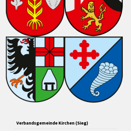
Verbandsgemeinde Kirchen (Sieg)