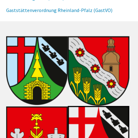
Gaststättenverordnung Rheinland-Pfalz (GastVO)