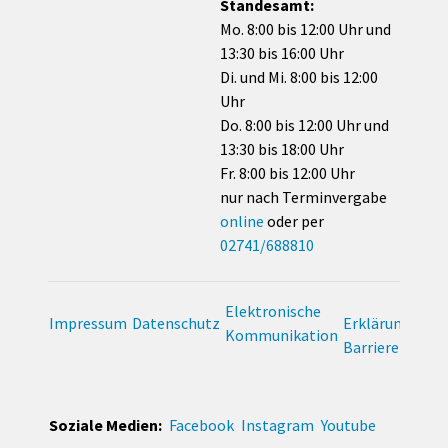
Standesamt:
Mo. 8:00 bis 12:00 Uhr und
13:30 bis 16:00 Uhr
Di. und Mi. 8:00 bis 12:00
Uhr
Do. 8:00 bis 12:00 Uhr und
13:30 bis 18:00 Uhr
Fr. 8:00 bis 12:00 Uhr
nur nach Terminvergabe
online
oder per
02741/688810
Elektronische
Impressum
Datenschutz
Erklärung zur
Kommunikation
Barrierefreihei
Soziale Medien:
Facebook
Instagram
Youtube