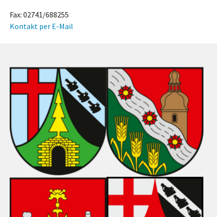
Fax: 02741/688255
Kontakt per E-Mail