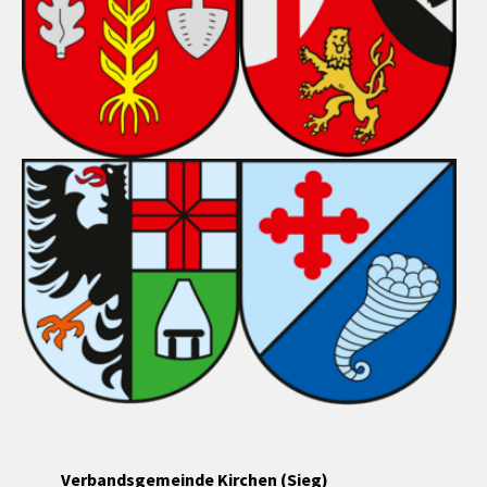
Verbandsgemeinde Kirchen (Sieg)