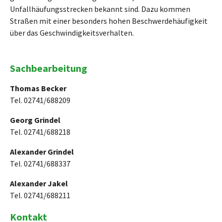
Unfallhäufungsstrecken bekannt sind. Dazu kommen
Straßen mit einer besonders hohen Beschwerdehäufigkeit
über das Geschwindigkeitsverhalten.
Sachbearbeitung
Thomas Becker
Tel. 02741/688209
Georg Grindel
Tel. 02741/688218
Alexander Grindel
Tel. 02741/688337
Alexander Jakel
Tel. 02741/688211
Kontakt