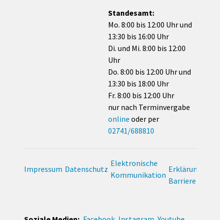
Standesamt:
Mo. 8:00 bis 12:00 Uhr und
13:30 bis 16:00 Uhr
Di. und Mi. 8:00 bis 12:00
Uhr
Do. 8:00 bis 12:00 Uhr und
13:30 bis 18:00 Uhr
Fr. 8:00 bis 12:00 Uhr
nur nach Terminvergabe
online
oder per
02741/688810
Elektronische
Impressum
Datenschutz
Erklärung zur
Kommunikation
Barrierefreihei
Soziale Medien:
Facebook
Instagram
Youtube