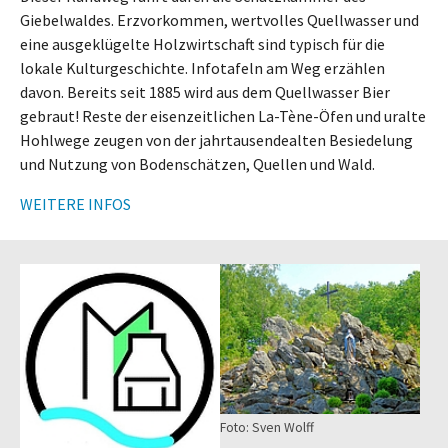
Giebelwaldes. Erzvorkommen, wertvolles Quellwasser und
eine ausgeklügelte Holzwirtschaft sind typisch für die
lokale Kulturgeschichte. Infotafeln am Weg erzählen
davon. Bereits seit 1885 wird aus dem Quellwasser Bier
gebraut! Reste der eisenzeitlichen La-Tène-Öfen und uralte
Hohlwege zeugen von der jahrtausendealten Besiedelung
und Nutzung von Bodenschätzen, Quellen und Wald.
WEITERE INFOS
Foto: Sven Wolff