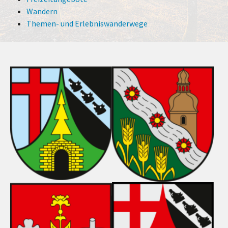
Wandern
Themen- und Erlebniswanderwege