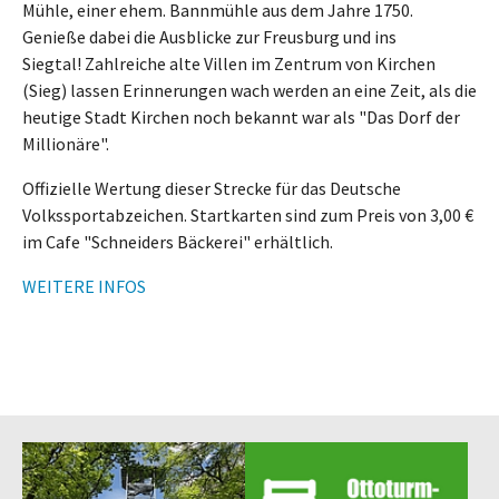
Mühle, einer ehem. Bannmühle aus dem Jahre 1750.
Genieße dabei die Ausblicke zur Freusburg und ins
Siegtal! Zahlreiche alte Villen im Zentrum von Kirchen
(Sieg) lassen Erinnerungen wach werden an eine Zeit, als die
heutige Stadt Kirchen noch bekannt war als "Das Dorf der
Millionäre".
Offizielle Wertung dieser Strecke für das Deutsche
Volkssportabzeichen. Startkarten sind zum Preis von 3,00 €
im Cafe "Schneiders Bäckerei" erhältlich.
WEITERE INFOS