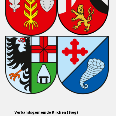
Verbandsgemeinde Kirchen (Sieg)