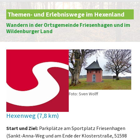
Themen- und Erlebniswege im Hexenland
Wandern in der Ortsgemeinde Friesenhagen und im
Wildenburger Land
Foto: Sven Wolff
Hexenweg (7,8 km)
Start und Ziel:
Parkplätze am Sportplatz Friesenhagen
(Sankt-Anna-Weg und am Ende der Klosterstraße, 51598