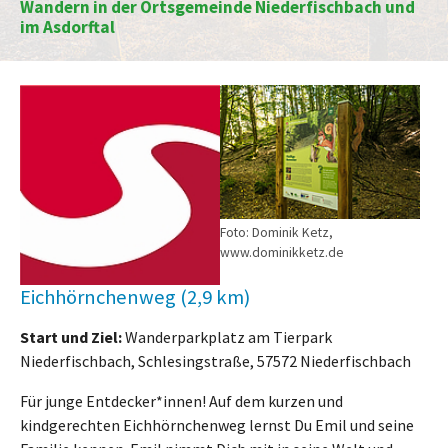
Wandern in der Ortsgemeinde Niederfischbach und
im Asdorftal
Foto: Dominik Ketz,
www.dominikketz.de
Eichhörnchenweg (2,9 km)
Start und Ziel:
Wanderparkplatz am Tierpark
Niederfischbach, Schlesingstraße, 57572 Niederfischbach
Für junge Entdecker*innen! Auf dem kurzen und
kindgerechten Eichhörnchenweg lernst Du Emil und seine