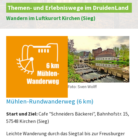
Themen- und Erlebniswege im DruidenLand
Wandern im Luftkurort Kirchen (Sieg)
Foto: Sven Wolff
Mühlen-Rundwanderweg (6 km)
Start und Ziel:
Cafe "Schneiders Bäckerei", Bahnhofstr. 15,
57548 Kirchen (Sieg)
Leichte Wanderung durch das Siegtal bis zur Freusburger