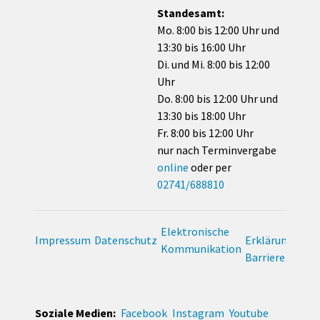
Standesamt:
Mo. 8:00 bis 12:00 Uhr und
13:30 bis 16:00 Uhr
Di. und Mi. 8:00 bis 12:00
Uhr
Do. 8:00 bis 12:00 Uhr und
13:30 bis 18:00 Uhr
Fr. 8:00 bis 12:00 Uhr
nur nach Terminvergabe
online
oder per
02741/688810
Elektronische
Impressum
Datenschutz
Erklärung zur
Kommunikation
Barrierefreihei
Soziale Medien:
Facebook
Instagram
Youtube