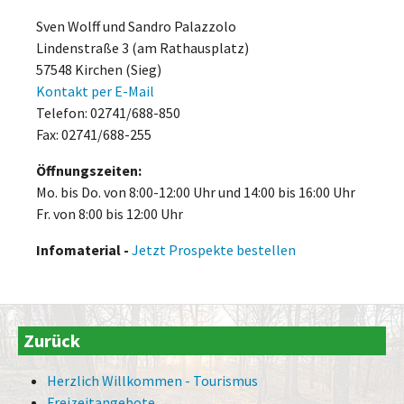
Sven Wolff und Sandro Palazzolo
Lindenstraße 3 (am Rathausplatz)
57548 Kirchen (Sieg)
Kontakt per E-Mail
Telefon: 02741/688-850
Fax: 02741/688-255
Öffnungszeiten:
Mo. bis Do. von 8:00-12:00 Uhr und 14:00 bis 16:00 Uhr
Fr. von 8:00 bis 12:00 Uhr
Infomaterial -
Jetzt Prospekte bestellen
Zurück
Herzlich Willkommen - Tourismus
Freizeitangebote