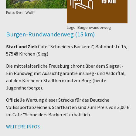
Foto: Sven Wolff
Logo: Burgenwanderweg
Burgen-Rundwanderweg (15 km)
Start und Ziel:
Cafe "Schneiders Bäckerei", Bahnhofstr. 15,
57548 Kirchen (Sieg)
Die mittelalterliche Freusburg thront über dem Siegtal -
Ein Rundweg mit Aussichtgarantie ins Sieg- und Asdorftal,
auf den Kirchener Stadtkern und zur Burg (heute
Jugendherberge).
Offizielle Wertung dieser Strecke für das Deutsche
Volkssportabzeichen. Startkarten sind zum Preis von 3,00 €
im Cafe "Schneiders Bäckerei" erhältlich.
WEITERE INFOS