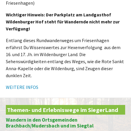
Friesenhagen)
Wichtiger Hinweis:
Der Parkplatz am Landgasthof
Wildenburger Hof steht für Wandernde nicht mehr zur
Verfügung!
Entlang dieses Rundwanderweges um Friesenhagen
erfährst Du Wissenswertes zur Hexenverfolgung aus dem
16. und 17. Jh. im Wildenburger Land. Die
Sehenswürdigkeiten entlang des Weges, wie die Rote Sankt
Anna-Kapelle oder die Wildenburg, sind Zeugen dieser
dunklen Zeit.
WEITERE INFOS
Themen- und Erlebniswege im SiegerLand
Wandern in den Ortsgemeinden
Brachbach/Mudersbach und im Siegtal